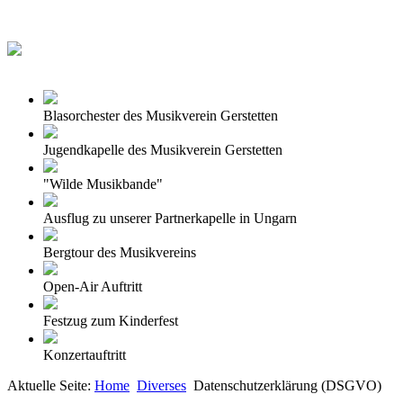
Blasorchester des Musikverein Gerstetten
Jugendkapelle des Musikverein Gerstetten
"Wilde Musikbande"
Ausflug zu unserer Partnerkapelle in Ungarn
Bergtour des Musikvereins
Open-Air Auftritt
Festzug zum Kinderfest
Konzertauftritt
Aktuelle Seite:
Home
Diverses
Datenschutzerklärung (DSGVO)