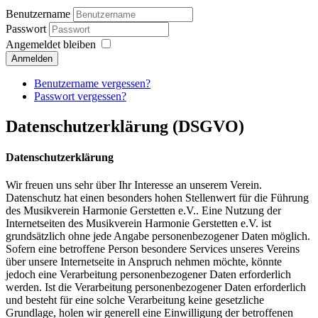
Benutzername
Passwort
Angemeldet bleiben
Anmelden
Benutzername vergessen?
Passwort vergessen?
Datenschutzerklärung (DSGVO)
Datenschutzerklärung
Wir freuen uns sehr über Ihr Interesse an unserem Verein.
Datenschutz hat einen besonders hohen Stellenwert für die Führung
des Musikverein Harmonie Gerstetten e.V.. Eine Nutzung der
Internetseiten des Musikverein Harmonie Gerstetten e.V. ist
grundsätzlich ohne jede Angabe personenbezogener Daten möglich.
Sofern eine betroffene Person besondere Services unseres Vereins
über unsere Internetseite in Anspruch nehmen möchte, könnte
jedoch eine Verarbeitung personenbezogener Daten erforderlich
werden. Ist die Verarbeitung personenbezogener Daten erforderlich
und besteht für eine solche Verarbeitung keine gesetzliche
Grundlage, holen wir generell eine Einwilligung der betroffenen