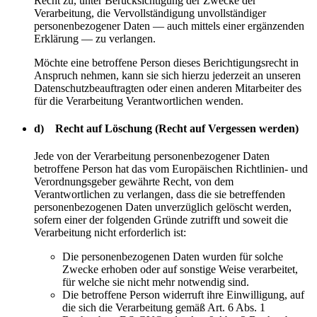
Recht zu, unter Berücksichtigung der Zwecke der
Verarbeitung, die Vervollständigung unvollständiger
personenbezogener Daten — auch mittels einer ergänzenden
Erklärung — zu verlangen.
Möchte eine betroffene Person dieses Berichtigungsrecht in
Anspruch nehmen, kann sie sich hierzu jederzeit an unseren
Datenschutzbeauftragten oder einen anderen Mitarbeiter des
für die Verarbeitung Verantwortlichen wenden.
d) Recht auf Löschung (Recht auf Vergessen werden)
Jede von der Verarbeitung personenbezogener Daten
betroffene Person hat das vom Europäischen Richtlinien- und
Verordnungsgeber gewährte Recht, von dem
Verantwortlichen zu verlangen, dass die sie betreffenden
personenbezogenen Daten unverzüglich gelöscht werden,
sofern einer der folgenden Gründe zutrifft und soweit die
Verarbeitung nicht erforderlich ist:
Die personenbezogenen Daten wurden für solche
Zwecke erhoben oder auf sonstige Weise verarbeitet,
für welche sie nicht mehr notwendig sind.
Die betroffene Person widerruft ihre Einwilligung, auf
die sich die Verarbeitung gemäß Art. 6 Abs. 1