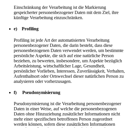
Einschränkung der Verarbeitung ist die Markierung
gespeicherter personenbezogener Daten mit dem Ziel, ihre
künftige Verarbeitung einzuschränken.
e) Profiling
Profiling ist jede Art der automatisierten Verarbeitung
personenbezogener Daten, die darin besteht, dass diese
personenbezogenen Daten verwendet werden, um bestimmte
persönliche Aspekte, die sich auf eine natürliche Person
beziehen, zu bewerten, insbesondere, um Aspekte bezüglich
Arbeitsleistung, wirtschaftlicher Lage, Gesundheit,
persönlicher Vorlieben, Interessen, Zuverlässigkeit, Verhalten,
Aufenthaltsort oder Ortswechsel dieser natürlichen Person zu
analysieren oder vorherzusagen.
f) Pseudonymisierung
Pseudonymisierung ist die Verarbeitung personenbezogener
Daten in einer Weise, auf welche die personenbezogenen
Daten ohne Hinzuziehung zusätzlicher Informationen nicht
mehr einer spezifischen betroffenen Person zugeordnet
werden können, sofern diese zusätzlichen Informationen