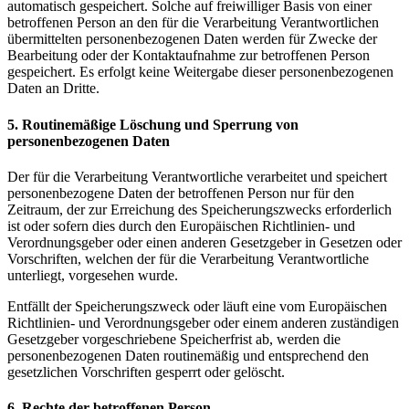
automatisch gespeichert. Solche auf freiwilliger Basis von einer
betroffenen Person an den für die Verarbeitung Verantwortlichen
übermittelten personenbezogenen Daten werden für Zwecke der
Bearbeitung oder der Kontaktaufnahme zur betroffenen Person
gespeichert. Es erfolgt keine Weitergabe dieser personenbezogenen
Daten an Dritte.
5. Routinemäßige Löschung und Sperrung von
personenbezogenen Daten
Der für die Verarbeitung Verantwortliche verarbeitet und speichert
personenbezogene Daten der betroffenen Person nur für den
Zeitraum, der zur Erreichung des Speicherungszwecks erforderlich
ist oder sofern dies durch den Europäischen Richtlinien- und
Verordnungsgeber oder einen anderen Gesetzgeber in Gesetzen oder
Vorschriften, welchen der für die Verarbeitung Verantwortliche
unterliegt, vorgesehen wurde.
Entfällt der Speicherungszweck oder läuft eine vom Europäischen
Richtlinien- und Verordnungsgeber oder einem anderen zuständigen
Gesetzgeber vorgeschriebene Speicherfrist ab, werden die
personenbezogenen Daten routinemäßig und entsprechend den
gesetzlichen Vorschriften gesperrt oder gelöscht.
6. Rechte der betroffenen Person