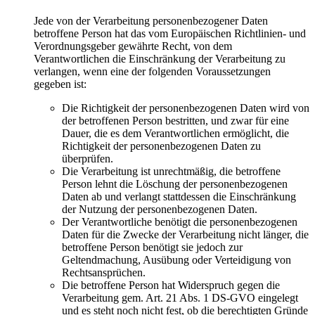
Jede von der Verarbeitung personenbezogener Daten
betroffene Person hat das vom Europäischen Richtlinien- und
Verordnungsgeber gewährte Recht, von dem
Verantwortlichen die Einschränkung der Verarbeitung zu
verlangen, wenn eine der folgenden Voraussetzungen
gegeben ist:
Die Richtigkeit der personenbezogenen Daten wird von
der betroffenen Person bestritten, und zwar für eine
Dauer, die es dem Verantwortlichen ermöglicht, die
Richtigkeit der personenbezogenen Daten zu
überprüfen.
Die Verarbeitung ist unrechtmäßig, die betroffene
Person lehnt die Löschung der personenbezogenen
Daten ab und verlangt stattdessen die Einschränkung
der Nutzung der personenbezogenen Daten.
Der Verantwortliche benötigt die personenbezogenen
Daten für die Zwecke der Verarbeitung nicht länger, die
betroffene Person benötigt sie jedoch zur
Geltendmachung, Ausübung oder Verteidigung von
Rechtsansprüchen.
Die betroffene Person hat Widerspruch gegen die
Verarbeitung gem. Art. 21 Abs. 1 DS-GVO eingelegt
und es steht noch nicht fest, ob die berechtigten Gründe