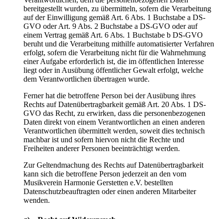
bereitgestellt wurden, zu übermitteln, sofern die Verarbeitung
auf der Einwilligung gemäß Art. 6 Abs. 1 Buchstabe a DS-
GVO oder Art. 9 Abs. 2 Buchstabe a DS-GVO oder auf
einem Vertrag gemäß Art. 6 Abs. 1 Buchstabe b DS-GVO
beruht und die Verarbeitung mithilfe automatisierter Verfahren
erfolgt, sofern die Verarbeitung nicht für die Wahrnehmung
einer Aufgabe erforderlich ist, die im öffentlichen Interesse
liegt oder in Ausübung öffentlicher Gewalt erfolgt, welche
dem Verantwortlichen übertragen wurde.
Ferner hat die betroffene Person bei der Ausübung ihres
Rechts auf Datenübertragbarkeit gemäß Art. 20 Abs. 1 DS-
GVO das Recht, zu erwirken, dass die personenbezogenen
Daten direkt von einem Verantwortlichen an einen anderen
Verantwortlichen übermittelt werden, soweit dies technisch
machbar ist und sofern hiervon nicht die Rechte und
Freiheiten anderer Personen beeinträchtigt werden.
Zur Geltendmachung des Rechts auf Datenübertragbarkeit
kann sich die betroffene Person jederzeit an den vom
Musikverein Harmonie Gerstetten e.V. bestellten
Datenschutzbeauftragten oder einen anderen Mitarbeiter
wenden.