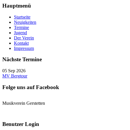
Hauptmenü
Startseite
Neuigkeiten
Termine
Jugend
Der Verein
Kontakt
Impressum
Nächste Termine
05 Sep 2026
MV Bergtour
Folge uns auf Facebook
Musikverein Gerstetten
Benutzer Login