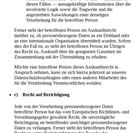
diesen Fällen — aussagekräftige Informationen über die
involvierte Logik sowie die Tragweite und die
angestrebten Auswirkungen einer derartigen
Verarbeitung für die betroffene Person
Ferner steht der betroffenen Person ein Auskunftsrecht
darüber zu, ob personenbezogene Daten an ein Drittland oder
an eine internationale Organisation übermittelt wurden. Sofern
dies der Fall ist, so steht der betroffenen Person im Übrigen
das Recht zu, Auskunft über die geeigneten Garantien im
Zusammenhang mit der Übermittlung zu erhalten.
Möchte eine betroffene Person dieses Auskunftsrecht in
Anspruch nehmen, kann sie sich hierzu jederzeit an unseren
Datenschutzbeauftragten oder einen anderen Mitarbeiter des
für die Verarbeitung Verantwortlichen wenden.
c) Recht auf Berichtigung
Jede von der Verarbeitung personenbezogener Daten
betroffene Person hat das vom Europäischen Richtlinien- und
Verordnungsgeber gewährte Recht, die unverzügliche
Berichtigung sie betreffender unrichtiger personenbezogener
Daten zu verlangen. Ferner steht der betroffenen Person das