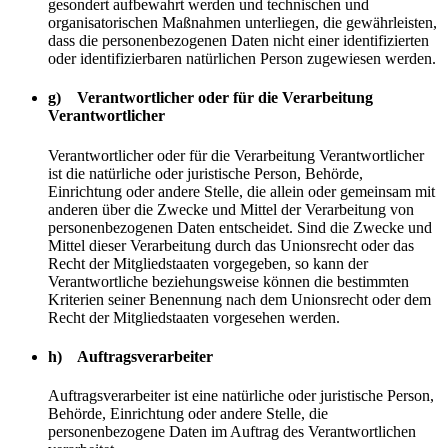
gesondert aufbewahrt werden und technischen und
organisatorischen Maßnahmen unterliegen, die gewährleisten,
dass die personenbezogenen Daten nicht einer identifizierten
oder identifizierbaren natürlichen Person zugewiesen werden.
g) Verantwortlicher oder für die Verarbeitung
Verantwortlicher
Verantwortlicher oder für die Verarbeitung Verantwortlicher
ist die natürliche oder juristische Person, Behörde,
Einrichtung oder andere Stelle, die allein oder gemeinsam mit
anderen über die Zwecke und Mittel der Verarbeitung von
personenbezogenen Daten entscheidet. Sind die Zwecke und
Mittel dieser Verarbeitung durch das Unionsrecht oder das
Recht der Mitgliedstaaten vorgegeben, so kann der
Verantwortliche beziehungsweise können die bestimmten
Kriterien seiner Benennung nach dem Unionsrecht oder dem
Recht der Mitgliedstaaten vorgesehen werden.
h) Auftragsverarbeiter
Auftragsverarbeiter ist eine natürliche oder juristische Person,
Behörde, Einrichtung oder andere Stelle, die
personenbezogene Daten im Auftrag des Verantwortlichen