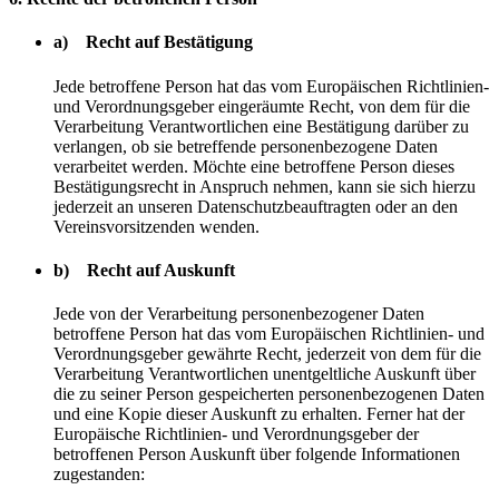
a) Recht auf Bestätigung
Jede betroffene Person hat das vom Europäischen Richtlinien-
und Verordnungsgeber eingeräumte Recht, von dem für die
Verarbeitung Verantwortlichen eine Bestätigung darüber zu
verlangen, ob sie betreffende personenbezogene Daten
verarbeitet werden. Möchte eine betroffene Person dieses
Bestätigungsrecht in Anspruch nehmen, kann sie sich hierzu
jederzeit an unseren Datenschutzbeauftragten oder an den
Vereinsvorsitzenden wenden.
b) Recht auf Auskunft
Jede von der Verarbeitung personenbezogener Daten
betroffene Person hat das vom Europäischen Richtlinien- und
Verordnungsgeber gewährte Recht, jederzeit von dem für die
Verarbeitung Verantwortlichen unentgeltliche Auskunft über
die zu seiner Person gespeicherten personenbezogenen Daten
und eine Kopie dieser Auskunft zu erhalten. Ferner hat der
Europäische Richtlinien- und Verordnungsgeber der
betroffenen Person Auskunft über folgende Informationen
zugestanden: