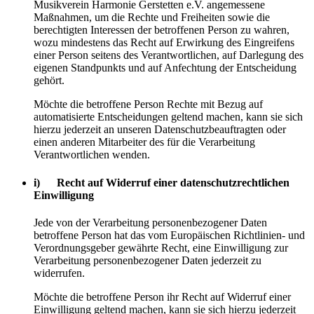
Musikverein Harmonie Gerstetten e.V. angemessene
Maßnahmen, um die Rechte und Freiheiten sowie die
berechtigten Interessen der betroffenen Person zu wahren,
wozu mindestens das Recht auf Erwirkung des Eingreifens
einer Person seitens des Verantwortlichen, auf Darlegung des
eigenen Standpunkts und auf Anfechtung der Entscheidung
gehört.
Möchte die betroffene Person Rechte mit Bezug auf
automatisierte Entscheidungen geltend machen, kann sie sich
hierzu jederzeit an unseren Datenschutzbeauftragten oder
einen anderen Mitarbeiter des für die Verarbeitung
Verantwortlichen wenden.
i) Recht auf Widerruf einer datenschutzrechtlichen
Einwilligung
Jede von der Verarbeitung personenbezogener Daten
betroffene Person hat das vom Europäischen Richtlinien- und
Verordnungsgeber gewährte Recht, eine Einwilligung zur
Verarbeitung personenbezogener Daten jederzeit zu
widerrufen.
Möchte die betroffene Person ihr Recht auf Widerruf einer
Einwilligung geltend machen, kann sie sich hierzu jederzeit