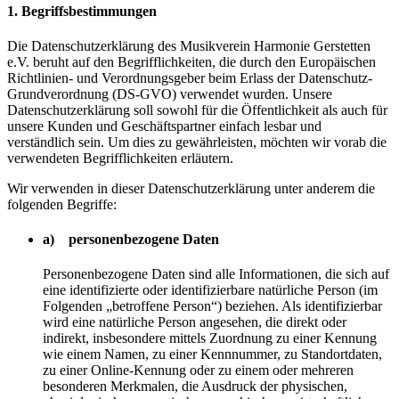
1. Begriffsbestimmungen
Die Datenschutzerklärung des Musikverein Harmonie Gerstetten
e.V. beruht auf den Begrifflichkeiten, die durch den Europäischen
Richtlinien- und Verordnungsgeber beim Erlass der Datenschutz-
Grundverordnung (DS-GVO) verwendet wurden. Unsere
Datenschutzerklärung soll sowohl für die Öffentlichkeit als auch für
unsere Kunden und Geschäftspartner einfach lesbar und
verständlich sein. Um dies zu gewährleisten, möchten wir vorab die
verwendeten Begrifflichkeiten erläutern.
Wir verwenden in dieser Datenschutzerklärung unter anderem die
folgenden Begriffe:
a) personenbezogene Daten
Personenbezogene Daten sind alle Informationen, die sich auf
eine identifizierte oder identifizierbare natürliche Person (im
Folgenden „betroffene Person“) beziehen. Als identifizierbar
wird eine natürliche Person angesehen, die direkt oder
indirekt, insbesondere mittels Zuordnung zu einer Kennung
wie einem Namen, zu einer Kennnummer, zu Standortdaten,
zu einer Online-Kennung oder zu einem oder mehreren
besonderen Merkmalen, die Ausdruck der physischen,