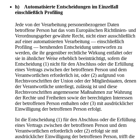
h) Automatisierte Entscheidungen im Einzelfall
einschließlich Profiling
Jede von der Verarbeitung personenbezogener Daten
betroffene Person hat das vom Europäischen Richtlinien- und
Verordnungsgeber gewährte Recht, nicht einer ausschließlich
auf einer automatisierten Verarbeitung — einschließlich
Profiling — beruhenden Entscheidung unterworfen zu
werden, die ihr gegenüber rechtliche Wirkung entfaltet oder
sie in ähnlicher Weise erheblich beeinträchtigt, sofern die
Entscheidung (1) nicht für den Abschluss oder die Erfüllung
eines Vertrags zwischen der betroffenen Person und dem
Verantwortlichen erforderlich ist, oder (2) aufgrund von
Rechtsvorschriften der Union oder der Mitgliedstaaten, denen
der Verantwortliche unterliegt, zulässig ist und diese
Rechtsvorschriften angemessene Maßnahmen zur Wahrung
der Rechte und Freiheiten sowie der berechtigten Interessen
der betroffenen Person enthalten oder (3) mit ausdrücklicher
Einwilligung der betroffenen Person erfolgt.
Ist die Entscheidung (1) für den Abschluss oder die Erfüllung
eines Vertrags zwischen der betroffenen Person und dem
Verantwortlichen erforderlich oder (2) erfolgt sie mit
ausdrücklicher Einwilligung der betroffenen Person, trifft die