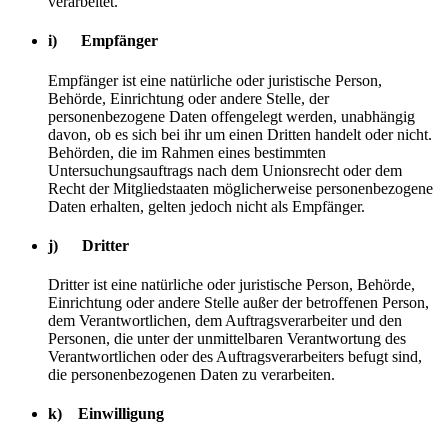
verarbeitet.
i) Empfänger
Empfänger ist eine natürliche oder juristische Person,
Behörde, Einrichtung oder andere Stelle, der
personenbezogene Daten offengelegt werden, unabhängig
davon, ob es sich bei ihr um einen Dritten handelt oder nicht.
Behörden, die im Rahmen eines bestimmten
Untersuchungsauftrags nach dem Unionsrecht oder dem
Recht der Mitgliedstaaten möglicherweise personenbezogene
Daten erhalten, gelten jedoch nicht als Empfänger.
j) Dritter
Dritter ist eine natürliche oder juristische Person, Behörde,
Einrichtung oder andere Stelle außer der betroffenen Person,
dem Verantwortlichen, dem Auftragsverarbeiter und den
Personen, die unter der unmittelbaren Verantwortung des
Verantwortlichen oder des Auftragsverarbeiters befugt sind,
die personenbezogenen Daten zu verarbeiten.
k) Einwilligung