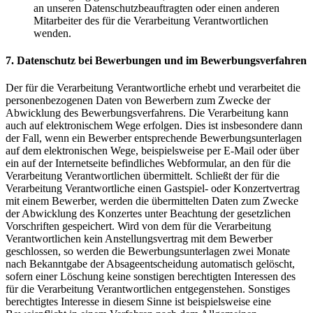
an unseren Datenschutzbeauftragten oder einen anderen
Mitarbeiter des für die Verarbeitung Verantwortlichen
wenden.
7. Datenschutz bei Bewerbungen und im Bewerbungsverfahren
Der für die Verarbeitung Verantwortliche erhebt und verarbeitet die
personenbezogenen Daten von Bewerbern zum Zwecke der
Abwicklung des Bewerbungsverfahrens. Die Verarbeitung kann
auch auf elektronischem Wege erfolgen. Dies ist insbesondere dann
der Fall, wenn ein Bewerber entsprechende Bewerbungsunterlagen
auf dem elektronischen Wege, beispielsweise per E-Mail oder über
ein auf der Internetseite befindliches Webformular, an den für die
Verarbeitung Verantwortlichen übermittelt. Schließt der für die
Verarbeitung Verantwortliche einen Gastspiel- oder Konzertvertrag
mit einem Bewerber, werden die übermittelten Daten zum Zwecke
der Abwicklung des Konzertes unter Beachtung der gesetzlichen
Vorschriften gespeichert. Wird von dem für die Verarbeitung
Verantwortlichen kein Anstellungsvertrag mit dem Bewerber
geschlossen, so werden die Bewerbungsunterlagen zwei Monate
nach Bekanntgabe der Absageentscheidung automatisch gelöscht,
sofern einer Löschung keine sonstigen berechtigten Interessen des
für die Verarbeitung Verantwortlichen entgegenstehen. Sonstiges
berechtigtes Interesse in diesem Sinne ist beispielsweise eine