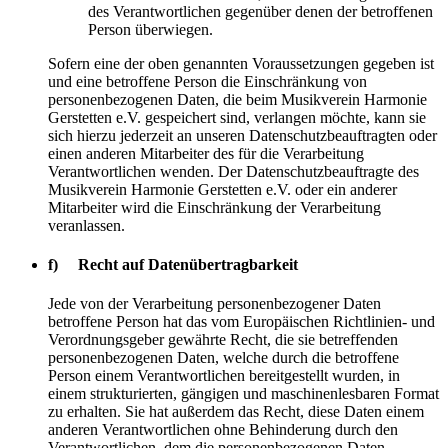
des Verantwortlichen gegenüber denen der betroffenen
Person überwiegen.
Sofern eine der oben genannten Voraussetzungen gegeben ist
und eine betroffene Person die Einschränkung von
personenbezogenen Daten, die beim Musikverein Harmonie
Gerstetten e.V. gespeichert sind, verlangen möchte, kann sie
sich hierzu jederzeit an unseren Datenschutzbeauftragten oder
einen anderen Mitarbeiter des für die Verarbeitung
Verantwortlichen wenden. Der Datenschutzbeauftragte des
Musikverein Harmonie Gerstetten e.V. oder ein anderer
Mitarbeiter wird die Einschränkung der Verarbeitung
veranlassen.
f) Recht auf Datenübertragbarkeit
Jede von der Verarbeitung personenbezogener Daten
betroffene Person hat das vom Europäischen Richtlinien- und
Verordnungsgeber gewährte Recht, die sie betreffenden
personenbezogenen Daten, welche durch die betroffene
Person einem Verantwortlichen bereitgestellt wurden, in
einem strukturierten, gängigen und maschinenlesbaren Format
zu erhalten. Sie hat außerdem das Recht, diese Daten einem
anderen Verantwortlichen ohne Behinderung durch den
Verantwortlichen, dem die personenbezogenen Daten