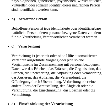
physiologischen, genetischen, psychischen, wirtschaftlichen,
kulturellen oder sozialen Identität dieser natürlichen Person
sind, identifiziert werden kann.
b) betroffene Person
Betroffene Person ist jede identifizierte oder identifizierbare
natürliche Person, deren personenbezogene Daten von dem
für die Verarbeitung Verantwortlichen verarbeitet werden.
c) Verarbeitung
Verarbeitung ist jeder mit oder ohne Hilfe automatisierter
Verfahren ausgeführte Vorgang oder jede solche
Vorgangsreihe im Zusammenhang mit personenbezogenen
Daten wie das Erheben, das Erfassen, die Organisation, das
Ordnen, die Speicherung, die Anpassung oder Veränderung,
das Auslesen, das Abfragen, die Verwendung, die
Offenlegung durch Übermittlung, Verbreitung oder eine
andere Form der Bereitstellung, den Abgleich oder die
Verknüpfung, die Einschränkung, das Löschen oder die
Vernichtung.
d) Einschränkung der Verarbeitung